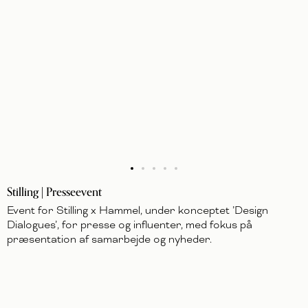
Stilling | Presseevent
Event for Stilling x Hammel, under konceptet ’Design
Dialogues’, for presse og influenter, med fokus på
præsentation af samarbejde og nyheder.