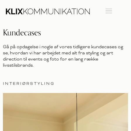
Kundecases
Gå på opdagelse i nogle af vores tidligere kundecases og
se, hvordan vi har arbejdet med alt fra styling og art
direction til events og foto for en lang række
livsstilsbrands.
INTERIØRSTYLING