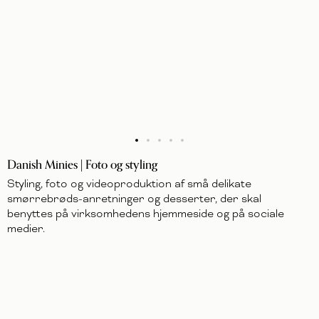
Danish Minies | Foto og styling
Styling, foto og videoproduktion af små delikate
smørrebrøds-anretninger og desserter, der skal
benyttes på virksomhedens hjemmeside og på sociale
medier.