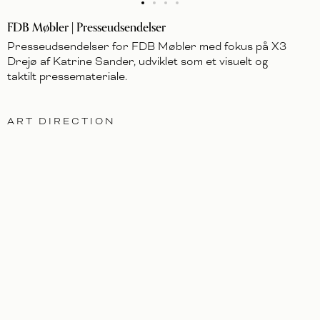
FDB Møbler | Presseudsendelser
Presseudsendelser for FDB Møbler med fokus på X3
Drejø af Katrine Sander, udviklet som et visuelt og
taktilt pressemateriale.
ART DIRECTION