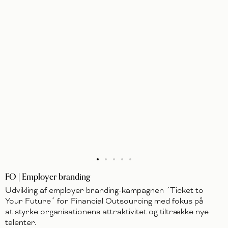
FO | Employer branding
Udvikling af employer branding-kampagnen ´Ticket to
Your Future´ for Financial Outsourcing med fokus på
at styrke organisationens attraktivitet og tiltrække nye
talenter.