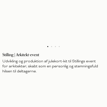
Stilling | Arkitekt-event
Udvikling og produktion af julekort-kit til Stillings event
for arkitekter, skabt som en personlig og stemningsfuld
hilsen til deltagerne.