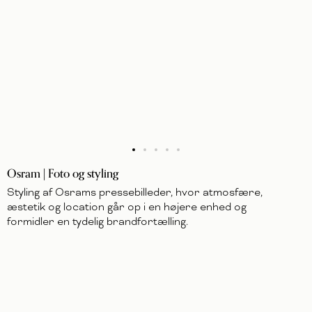
Osram | Foto og styling
Styling af Osrams pressebilleder, hvor atmosfære,
æstetik og location går op i en højere enhed og
formidler en tydelig brandfortælling.