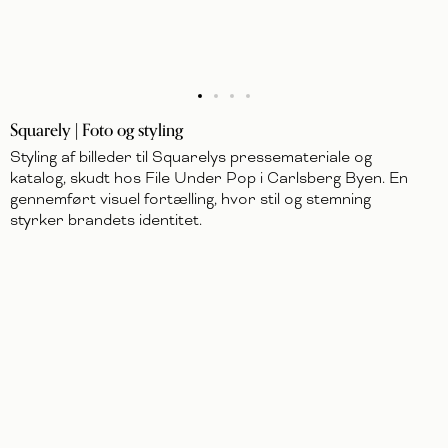
Squarely | Foto og styling
Styling af billeder til Squarelys pressemateriale og
katalog, skudt hos File Under Pop i Carlsberg Byen. En
gennemført visuel fortælling, hvor stil og stemning
styrker brandets identitet.