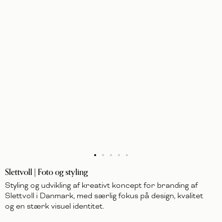
Slettvoll | Foto og styling
Styling og udvikling af kreativt koncept for branding af
Slettvoll i Danmark, med særlig fokus på design, kvalitet
og en stærk visuel identitet.