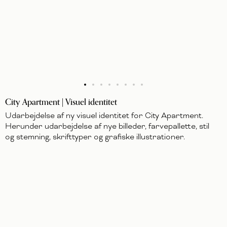
City Apartment | Visuel identitet
Udarbejdelse af ny visuel identitet for City Apartment.
Herunder udarbejdelse af nye billeder, farvepallette, stil
og stemning, skrifttyper og grafiske illustrationer.