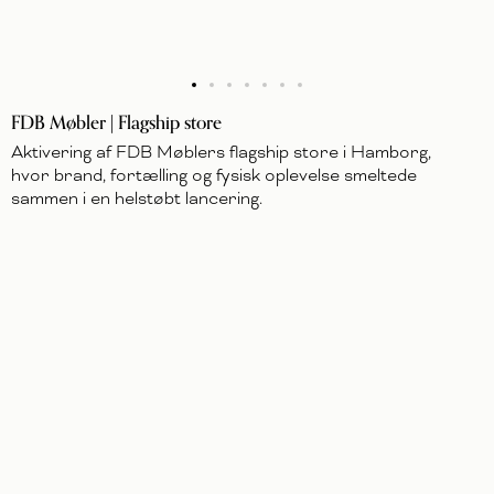
FDB Møbler | Flagship store
Aktivering af FDB Møblers flagship store i Hamborg,
hvor brand, fortælling og fysisk oplevelse smeltede
sammen i en helstøbt lancering.