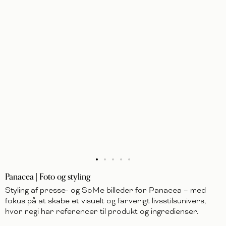
Panacea | Foto og styling
Styling af presse- og SoMe billeder for Panacea – med
fokus på at skabe et visuelt og farverigt livsstilsunivers,
hvor regi har referencer til produkt og ingredienser.