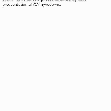
præsentation af AW nyhederne.