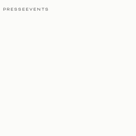
PRESSEEVENTS