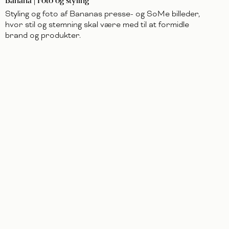
Banana | Foto og styling
Styling og foto af Bananas presse- og SoMe billeder,
hvor stil og stemning skal være med til at formidle
brand og produkter.