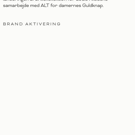
samarbejde med ALT for damernes Guldknap.
BRAND AKTIVERING