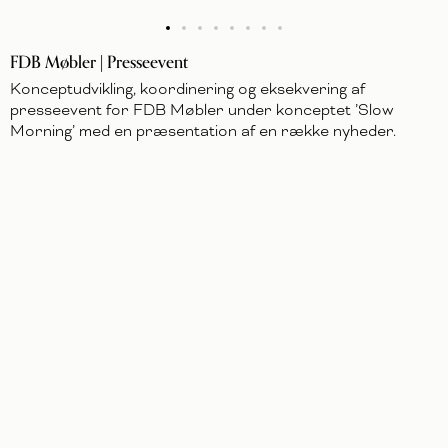
FDB Møbler | Presseevent
Konceptudvikling, koordinering og eksekvering af
presseevent for FDB Møbler under konceptet ’Slow
Morning’ med en præsentation af en række nyheder.