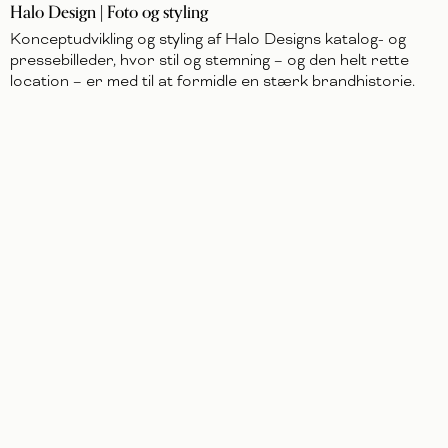
Halo Design | Foto og styling
Konceptudvikling og styling af Halo Designs katalog- og
pressebilleder, hvor stil og stemning – og den helt rette
location – er med til at formidle en stærk brandhistorie.